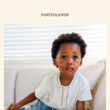
PORTFOLIO
PDF